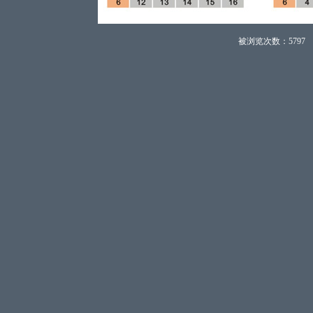
被浏览次数：5797